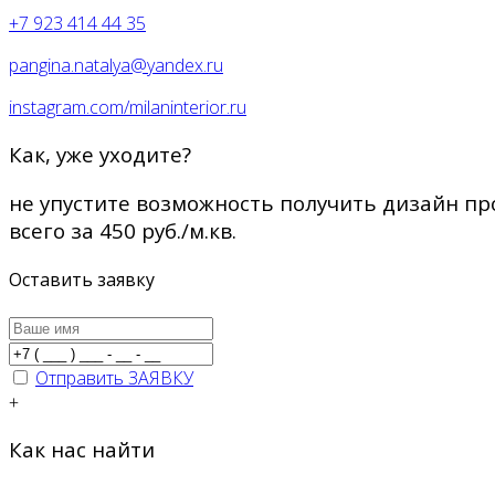
+7 923 414 44 35
pangina.natalya@yandex.ru
instagram.com/milaninterior.ru
Как, уже уходите?
не упустите возможность получить дизайн пр
всего за
450 руб./м.кв.
Оставить заявку
Отправить ЗАЯВКУ
+
Как нас найти