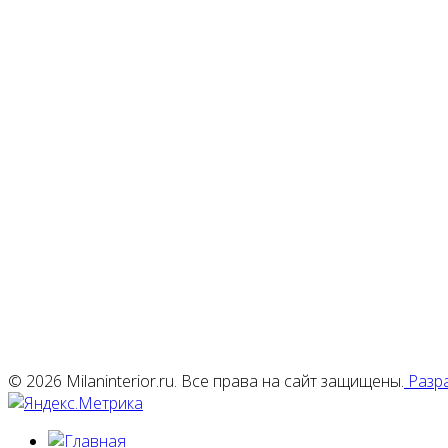
© 2026 Milaninterior.ru. Все права на сайт защищены.
Разра